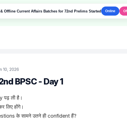
& Offline Current Affairs Batches for 72nd Prelims Started
Online
Of
n 10, 2026
2nd BPSC - Day 1
 पढ़ ली है।
र लिए होंगे।
tions के सामने उतने ही confident हैं?